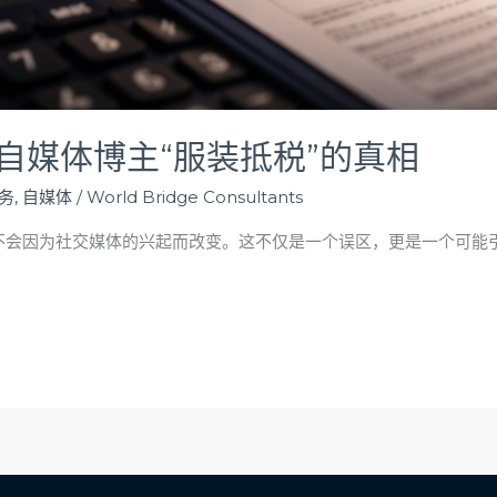
自媒体博主“服装抵税”的真相
务
,
自媒体
/
World Bridge Consultants
也不会因为社交媒体的兴起而改变。这不仅是一个误区，更是一个可能