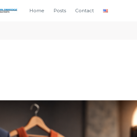
Home
Posts
Contact