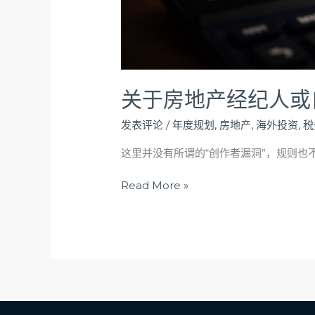
关于房地产经纪人或
发表评论
/
年度规划
,
房地产
,
海外投资
,
税
这里并没有所谓的“创作者漏洞”，规则
Read More »