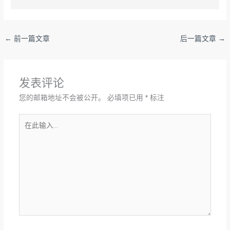
←
前一篇文章
后一篇文章
→
发表评论
您的邮箱地址不会被公开。
必填项已用
*
标注
在
此
输
入...