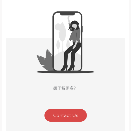
想了解更多？
Contact Us