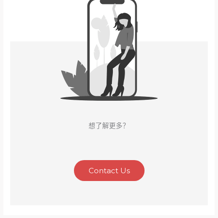
想了解更多？
Contact Us