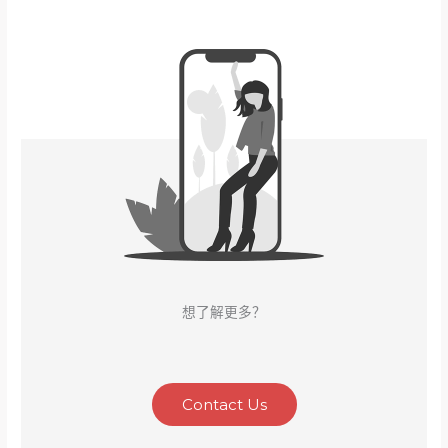
想了解更多？
Contact Us