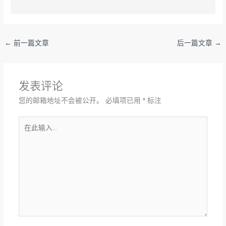
←
前一篇文章
后一篇文章
→
发表评论
您的邮箱地址不会被公开。
必填项已用
*
标注
在
此
输
入...