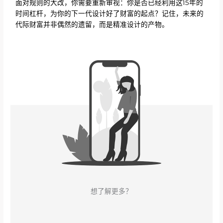
面对规则的大改，你需要重新审视：你是否已经利用这15年的
时间杠杆，为你的下一代设计好了财富的起点？记住，未来的
代际财富并非偶然的遗留，而是精准设计的产物。
想了解更多？