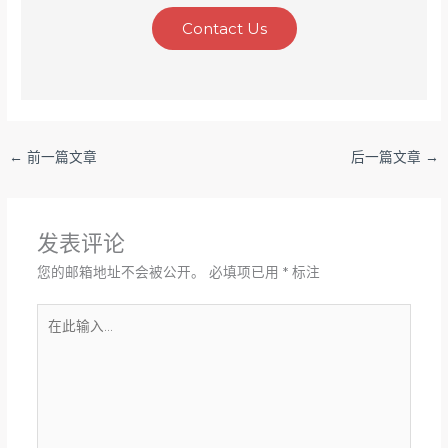
Contact Us
←
前一篇文章
后一篇文章
→
发表评论
您的邮箱地址不会被公开。
必填项已用
*
标注
在
此
输
入...