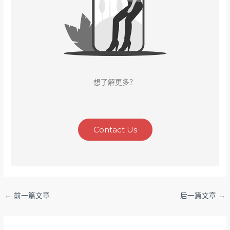
想了解更多？
Contact Us
←
前一篇文章
后一篇文章
→