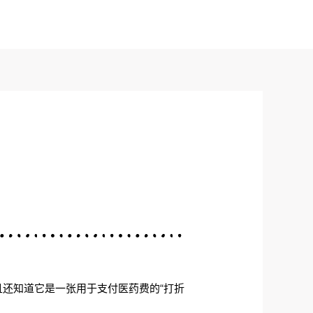
且还知道它是一张用于支付医药费的“打折