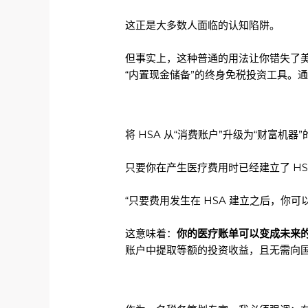
这正是大多数人面临的认知陷阱。
但事实上，这种普通的用法让你错失了美
“内置现金储备”的终身免税投资工具。
将 HSA 从“消费账户”升级为“财富
只要你在产生医疗费用时已经建立了 HSA
“只要费用发生在 HSA 建立之后，你
这意味着：
你的医疗账单可以变成未来
账户中提取等额的投资收益，且无需向