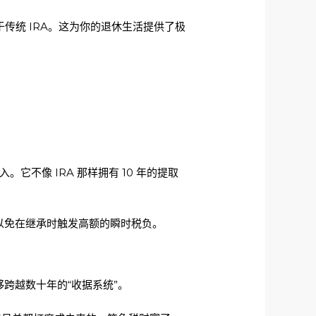
传统 IRA。这为你的退休生活提供了极
不像 IRA 那样拥有 10 年的提取
以免在继承时触发高额的瞬时税负。
跨越数十年的“收据系统”。