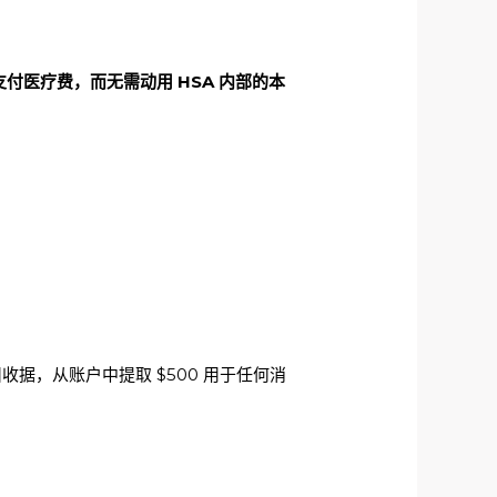
付医疗费，而无需动用 HSA 内部的本
收据，从账户中提取 $500 用于任何消