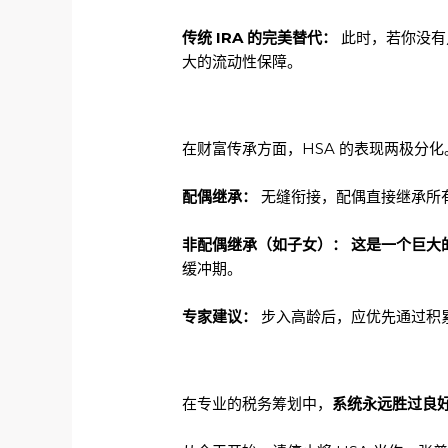
传统 IRA 的完美替代：
此时，若你没有
大的流动性保障。
在财富传承方面，HSA 的表现两极分化
配偶继承：
无缝衔接，配偶直接继承所
非配偶继承（如子女）：
这是一个巨大
缓冲期。
专家建议：
步入高龄后，应优先通过积累
在专业的税务筹划中，
系统永远胜过良