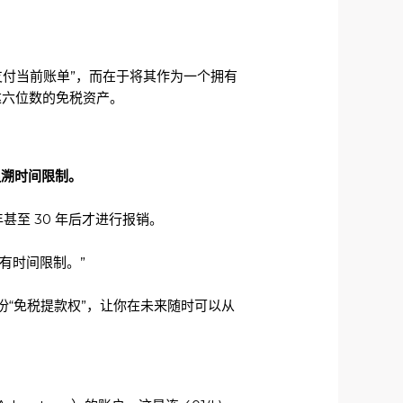
支付当前账单”，而在于将其作为一个拥有
达六位数的免税资产。
追溯时间限制。
甚至 30 年后才进行报销。
有时间限制。”
“免税提款权”，让你在未来随时可以从