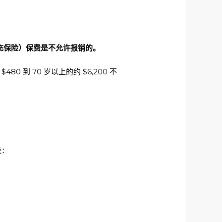
补充保险）保费是不允许报销的。
0 到 70 岁以上的约 $6,200 不
统：